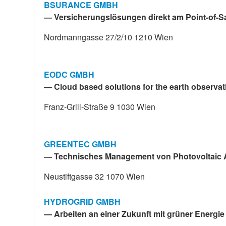
BSURANCE GMBH
— Versicherungslösungen direkt am Point-of-S
Nordmanngasse 27/2/10 1210 Wien
EODC GMBH
— Cloud based solutions for the earth observa
Franz-Grill-Straße 9 1030 Wien
GREENTEC GMBH
— Technisches Management von Photovoltaic 
Neustiftgasse 32 1070 Wien
HYDROGRID GMBH
— Arbeiten an einer Zukunft mit grüner Energie