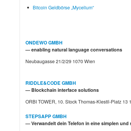
Bitcoin Geldbörse „Mycelium”
ONDEWO GMBH
— enabling natural language conversations
Neubaugasse 21/2/29 1070 Wien
RIDDLE&CODE GMBH
— Blockchain interface solutions
ORBI TOWER, 10. Stock Thomas-Klestil-Platz 13 
STEPSAPP GMBH
— Verwandelt dein Telefon in eine simplen und 