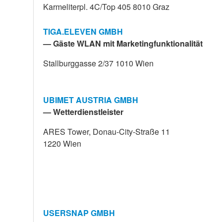
Karmeliterpl. 4C/Top 405 8010 Graz
TIGA.ELEVEN GMBH
— Gäste WLAN mit Marketingfunktionalität
Stallburggasse 2/37 1010 Wien
UBIMET AUSTRIA GMBH
— Wetterdienstleister
ARES Tower, Donau-City-Straße 11
1220 Wien
USERSNAP GMBH