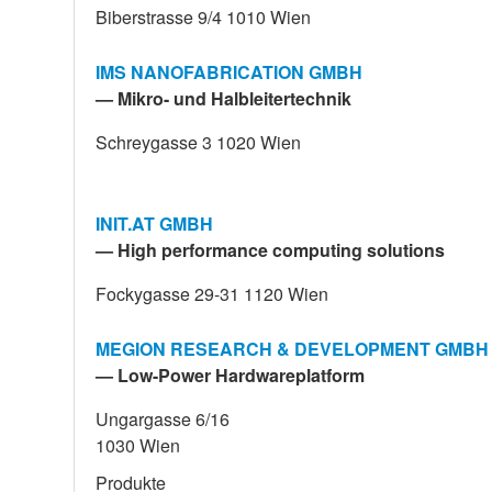
Biberstrasse 9/4 1010 Wien
IMS NANOFABRICATION GMBH
— Mikro- und Halbleitertechnik
Schreygasse 3 1020 Wien
INIT.AT GMBH
— High performance computing solutions
Fockygasse 29-31 1120 Wien
MEGION RESEARCH & DEVELOPMENT GMBH
— Low-Power Hardwareplatform
Ungargasse 6/16
1030 Wien
Produkte