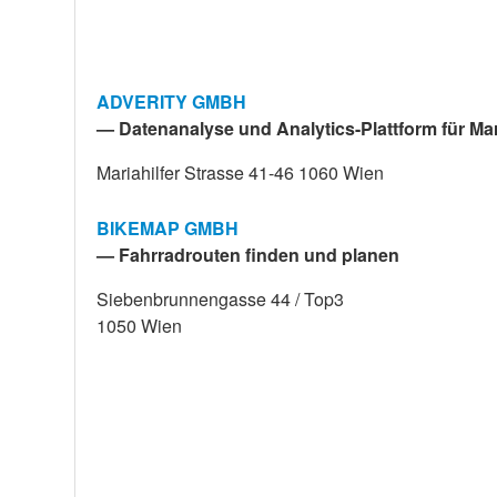
ADVERITY GMBH
— Datenanalyse und Analytics-Plattform für M
Mariahilfer Strasse 41-46 1060 Wien
BIKEMAP GMBH
— Fahrradrouten finden und planen
Siebenbrunnengasse 44 / Top3
1050 Wien