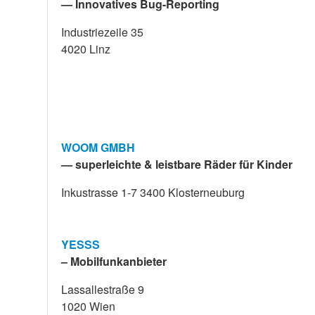
— Innovatives Bug-Reporting
Industriezeile 35
4020 Linz
WOOM GMBH
— superleichte & leistbare Räder für Kinder
Inkustrasse 1-7 3400 Klosterneuburg
YESSS
– Mobilfunkanbieter
Lassallestraße 9
1020 Wien