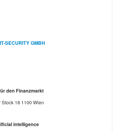
IT-SECURITY GMBH
für den Finanzmarkt
r Stock 18 1100 Wien
ficial intelligence